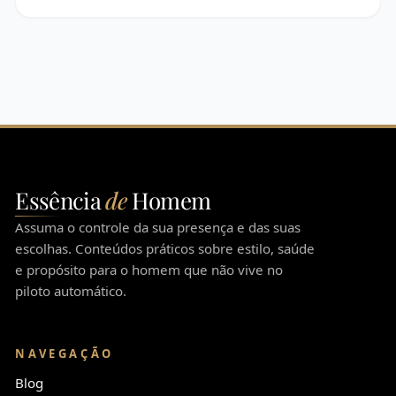
Essência
de
Homem
Assuma o controle da sua presença e das suas
escolhas. Conteúdos práticos sobre estilo, saúde
e propósito para o homem que não vive no
piloto automático.
NAVEGAÇÃO
Blog