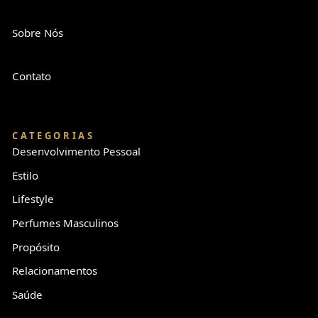
Sobre Nós
Contato
CATEGORIAS
Desenvolvimento Pessoal
Estilo
Lifestyle
Perfumes Masculinos
Propósito
Relacionamentos
Saúde