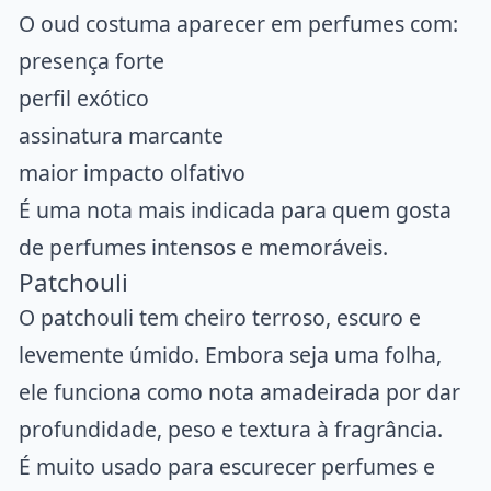
O oud costuma aparecer em perfumes com:
presença forte
perfil exótico
assinatura marcante
maior impacto olfativo
É uma nota mais indicada para quem gosta
de perfumes intensos e memoráveis.
Patchouli
O patchouli tem cheiro terroso, escuro e
levemente úmido. Embora seja uma folha,
ele funciona como nota amadeirada por dar
profundidade, peso e textura à fragrância.
É muito usado para escurecer perfumes e