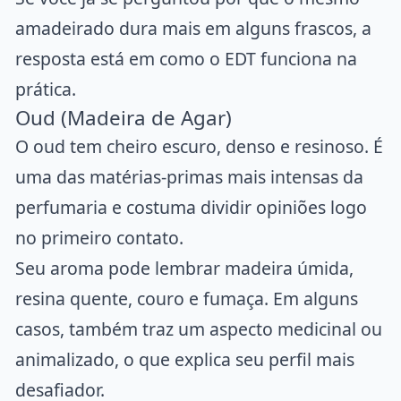
amadeirado dura mais em alguns frascos,
a
resposta está em como o EDT funciona na
prática
.
Oud (Madeira de Agar)
O oud tem cheiro escuro, denso e resinoso. É
uma das matérias-primas mais intensas da
perfumaria e costuma dividir opiniões logo
no primeiro contato.
Seu aroma pode lembrar madeira úmida,
resina quente, couro e fumaça. Em alguns
casos, também traz um aspecto medicinal ou
animalizado, o que explica seu perfil mais
desafiador.