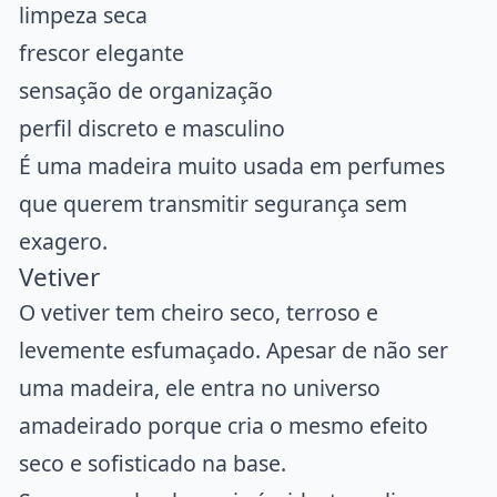
limpeza seca
frescor elegante
sensação de organização
perfil discreto e masculino
É uma madeira muito usada em perfumes
que querem transmitir segurança sem
exagero.
Vetiver
O vetiver tem cheiro seco, terroso e
levemente esfumaçado. Apesar de não ser
uma madeira, ele entra no universo
amadeirado porque cria o mesmo efeito
seco e sofisticado na base.