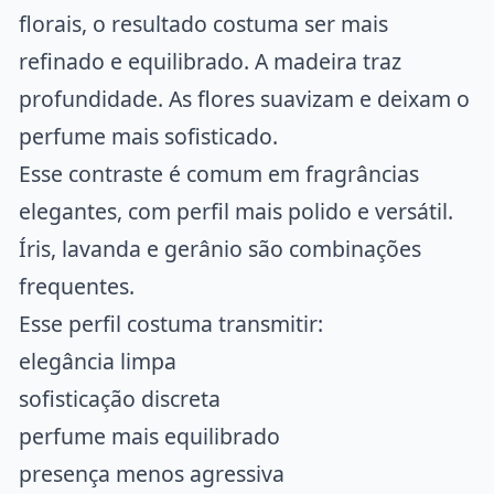
florais, o resultado costuma ser mais
refinado e equilibrado. A madeira traz
profundidade. As flores suavizam e deixam o
perfume mais sofisticado.
Esse contraste é comum em fragrâncias
elegantes, com perfil mais polido e versátil.
Íris, lavanda e gerânio são combinações
frequentes.
Esse perfil costuma transmitir:
elegância limpa
sofisticação discreta
perfume mais equilibrado
presença menos agressiva