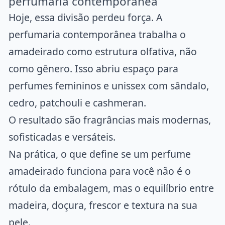
perfumaria contemporânea
Hoje, essa divisão perdeu força. A
perfumaria contemporânea trabalha o
amadeirado como estrutura olfativa, não
como gênero. Isso abriu espaço para
perfumes femininos e unissex com sândalo,
cedro, patchouli e cashmeran.
O resultado são fragrâncias mais modernas,
sofisticadas e versáteis.
Na prática, o que define se um perfume
amadeirado funciona para você não é o
rótulo da embalagem, mas o equilíbrio entre
madeira, doçura, frescor e textura na sua
pele.