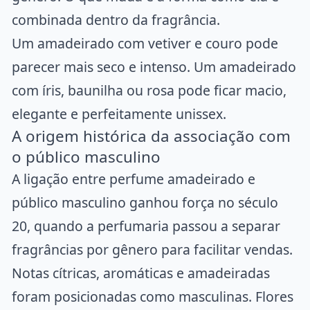
combinada dentro da fragrância.
Um amadeirado com vetiver e couro pode
parecer mais seco e intenso. Um amadeirado
com íris, baunilha ou rosa pode ficar macio,
elegante e perfeitamente unissex.
A origem histórica da associação com
o público masculino
A ligação entre perfume amadeirado e
público masculino ganhou força no século
20, quando a perfumaria passou a separar
fragrâncias por gênero para facilitar vendas.
Notas cítricas, aromáticas e amadeiradas
foram posicionadas como masculinas. Flores