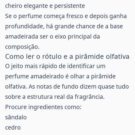
cheiro elegante e persistente
Se o perfume começa fresco e depois ganha
profundidade, há grande chance de a base
amadeirada ser o eixo principal da
composição.
Como ler o rótulo e a pirâmide olfativa
O jeito mais rápido de identificar um
perfume amadeirado é olhar a pirâmide
olfativa. As notas de fundo dizem quase tudo
sobre a estrutura real da fragrância.
Procure ingredientes como:
sândalo
cedro