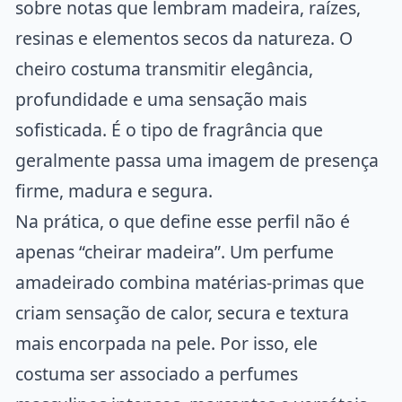
sobre notas que lembram madeira, raízes,
resinas e elementos secos da natureza. O
cheiro costuma transmitir elegância,
profundidade e uma sensação mais
sofisticada. É o tipo de fragrância que
geralmente passa uma imagem de presença
firme, madura e segura.
Na prática, o que define esse perfil não é
apenas “cheirar madeira”. Um perfume
amadeirado combina matérias-primas que
criam sensação de calor, secura e textura
mais encorpada na pele. Por isso, ele
ESC
costuma ser associado a perfumes