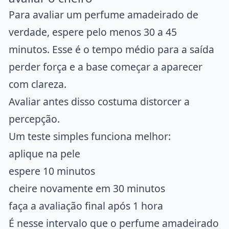
Para avaliar um perfume amadeirado de
verdade, espere pelo menos 30 a 45
minutos. Esse é o tempo médio para a saída
perder força e a base começar a aparecer
com clareza.
Avaliar antes disso costuma distorcer a
percepção.
Um teste simples funciona melhor:
aplique na pele
espere 10 minutos
cheire novamente em 30 minutos
faça a avaliação final após 1 hora
É nesse intervalo que o perfume amadeirado