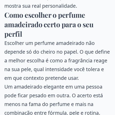
mostra sua real personalidade.
Como escolher o perfume
amadeirado certo para o seu
perfil
Escolher um perfume amadeirado não
depende só do cheiro no papel. O que define
a melhor escolha é como a fragrância reage
na sua pele, qual intensidade você tolera e
em que contexto pretende usar.
Um amadeirado elegante em uma pessoa
pode ficar pesado em outra. O acerto está
menos na fama do perfume e mais na
combinação entre fórmula, pele e rotina.