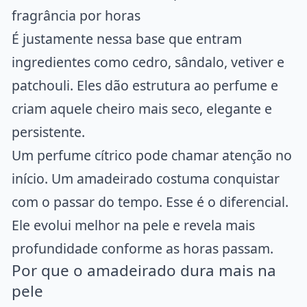
fragrância por horas
É justamente nessa base que entram
ingredientes como cedro, sândalo, vetiver e
patchouli. Eles dão estrutura ao perfume e
criam aquele cheiro mais seco, elegante e
persistente.
Um perfume cítrico pode chamar atenção no
início. Um amadeirado costuma conquistar
com o passar do tempo. Esse é o diferencial.
Ele evolui melhor na pele e revela mais
profundidade conforme as horas passam.
Por que o amadeirado dura mais na
pele