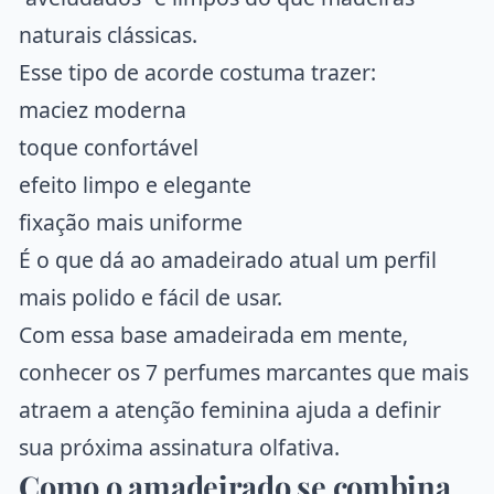
naturais clássicas.
Esse tipo de acorde costuma trazer:
maciez moderna
toque confortável
efeito limpo e elegante
fixação mais uniforme
É o que dá ao amadeirado atual um perfil
mais polido e fácil de usar.
Com essa base amadeirada em mente,
conhecer os
7 perfumes marcantes que mais
atraem
a atenção feminina ajuda a definir
sua próxima assinatura olfativa.
Como o amadeirado se combina