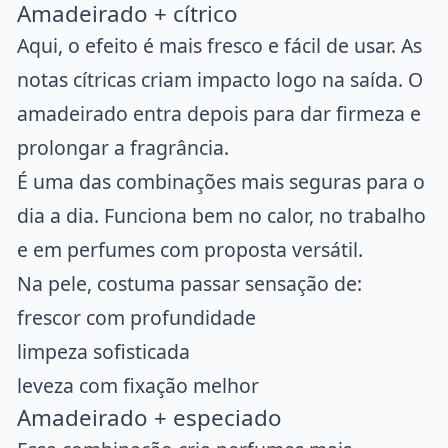
Amadeirado + cítrico
Aqui, o efeito é mais fresco e fácil de usar. As
notas cítricas criam impacto logo na saída. O
amadeirado entra depois para dar firmeza e
prolongar a fragrância.
É uma das combinações mais seguras para o
dia a dia. Funciona bem no calor, no trabalho
e em perfumes com proposta versátil.
Na pele, costuma passar sensação de:
frescor com profundidade
limpeza sofisticada
leveza com fixação melhor
Amadeirado + especiado