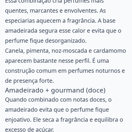
Essa combinação cria perfumes mais
quentes, marcantes e envolventes. As
especiarias aquecem a fragrância. A base
amadeirada segura esse calor e evita que o
perfume fique desorganizado.
Canela, pimenta, noz-moscada e cardamomo
aparecem bastante nesse perfil. É uma
construção comum em perfumes noturnos e
de presença forte.
Amadeirado + gourmand (doce)
Quando combinado com notas doces, o
amadeirado evita que o perfume fique
enjoativo. Ele seca a fragrância e equilibra o
excesso de açúcar.