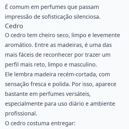
É comum em perfumes que passam
impressão de sofisticação silenciosa.
Cedro
O cedro tem cheiro seco, limpo e levemente
aromático. Entre as madeiras, é uma das
mais fáceis de reconhecer por trazer um
perfil mais reto, limpo e masculino.
Ele lembra madeira recém-cortada, com
sensação fresca e polida. Por isso, aparece
bastante em perfumes versáteis,
especialmente para uso diário e ambiente
profissional.
O cedro costuma entregar: