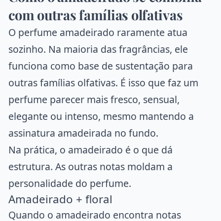
com outras famílias olfativas
O perfume amadeirado raramente atua
sozinho. Na maioria das fragrâncias, ele
funciona como base de sustentação para
outras famílias olfativas. É isso que faz um
perfume parecer mais fresco, sensual,
elegante ou intenso, mesmo mantendo a
assinatura amadeirada no fundo.
Na prática, o amadeirado é o que dá
estrutura. As outras notas moldam a
personalidade do perfume.
Amadeirado + floral
Quando o amadeirado encontra notas