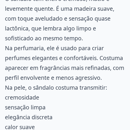
levemente quente. É uma madeira suave,
com toque aveludado e sensação quase
lactônica, que lembra algo limpo e
sofisticado ao mesmo tempo.
Na perfumaria, ele é usado para criar
perfumes elegantes e confortáveis. Costuma
aparecer em fragrâncias mais refinadas, com
perfil envolvente e menos agressivo.
Na pele, o sândalo costuma transmitir:
cremosidade
sensação limpa
elegância discreta
calor suave