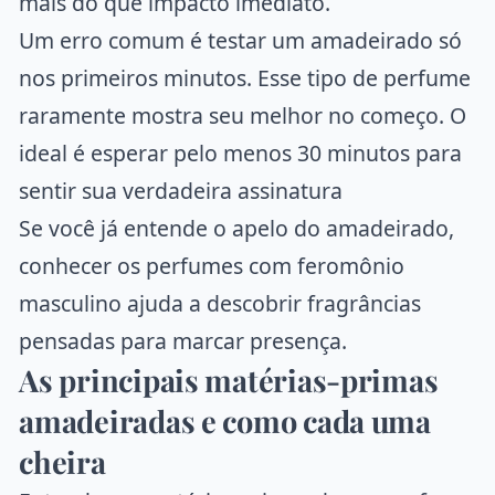
mais do que impacto imediato.
Um erro comum é testar um amadeirado só
nos primeiros minutos. Esse tipo de perfume
raramente mostra seu melhor no começo. O
ideal é esperar pelo menos 30 minutos para
sentir sua verdadeira assinatura
Se você já entende o apelo do amadeirado,
conhecer os
perfumes com feromônio
masculino
ajuda a descobrir fragrâncias
pensadas para marcar presença.
As principais matérias-primas
amadeiradas e como cada uma
cheira