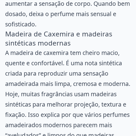
aumentar a sensação de corpo. Quando bem
dosado, deixa o perfume mais sensual e
sofisticado.
Madeira de Caxemira e madeiras
sintéticas modernas
A madeira de caxemira tem cheiro macio,
quente e confortável. É uma nota sintética
criada para reproduzir uma sensação
amadeirada mais limpa, cremosa e moderna.
Hoje, muitas fragrâncias usam madeiras
sintéticas para melhorar projeção, textura e
fixação. Isso explica por que vários perfumes
amadeirados modernos parecem mais
“aveludados” e limpos do que madeiras