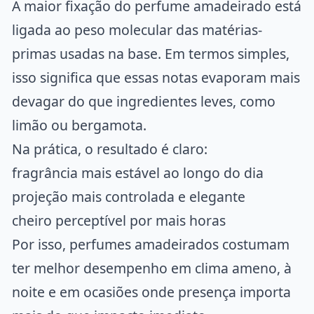
A maior fixação do perfume amadeirado está
ligada ao peso molecular das matérias-
primas usadas na base. Em termos simples,
isso significa que essas notas evaporam mais
devagar do que ingredientes leves, como
limão ou bergamota.
Na prática, o resultado é claro:
fragrância mais estável ao longo do dia
projeção mais controlada e elegante
cheiro perceptível por mais horas
Por isso, perfumes amadeirados costumam
ter melhor desempenho em clima ameno, à
noite e em ocasiões onde presença importa