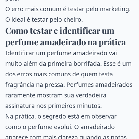
O erro mais comum é testar pelo marketing.
O ideal é testar pelo cheiro.
Como testar e identificar um
perfume amadeirado na prática
Identificar um perfume amadeirado vai
muito além da primeira borrifada. Esse é um
dos erros mais comuns de quem testa
fragrância na pressa. Perfumes amadeirados
raramente mostram sua verdadeira
assinatura nos primeiros minutos.
Na prática, o segredo está em observar
como o perfume evolui. O amadeirado
aparece com mais clareza quando as notas