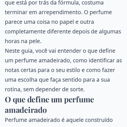
que está por trás da fórmula, costuma
terminar em arrependimento. O perfume
parece uma coisa no papel e outra
completamente diferente depois de algumas
horas na pele.
Neste guia, você vai entender o que define
um perfume amadeirado, como identificar as
notas certas para o seu estilo e como fazer
uma escolha que faça sentido para a sua
rotina, sem depender de sorte.
O que define um perfume
amadeirado
Perfume amadeirado é aquele construído