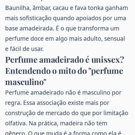
Baunilha, âmbar, cacau e fava tonka ganham
mais sofisticação quando apoiados por uma
base amadeirada. É o que transforma um
perfume doce em algo mais adulto, sensual
e fácil de usar.
Perfume amadeirado é unissex?
Entendendo o mito do "perfume
masculino"
Perfume amadeirado não é masculino por
regra. Essa associação existe mais por
construção de mercado do que por limitação
olfativa. Na prática, madeira não tem
gênero. O que muda é a forma como ela é