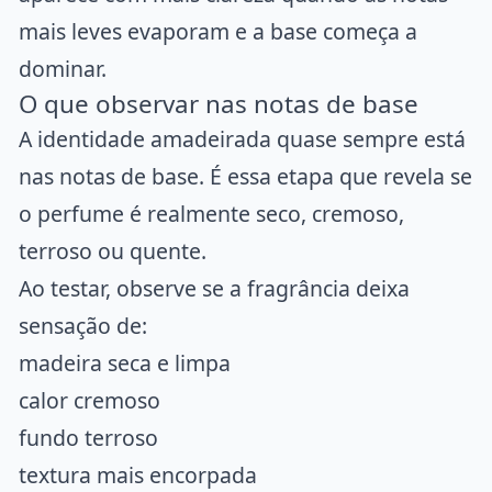
mais leves evaporam e a base começa a
dominar.
O que observar nas notas de base
A identidade amadeirada quase sempre está
nas notas de base. É essa etapa que revela se
o perfume é realmente seco, cremoso,
terroso ou quente.
Ao testar, observe se a fragrância deixa
sensação de:
madeira seca e limpa
calor cremoso
fundo terroso
textura mais encorpada