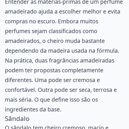
Entender as matérias-primas de um perfume
amadeirado ajuda a escolher melhor e evita
compras no escuro. Embora muitos
perfumes sejam classificados como
amadeirados, o cheiro muda bastante
dependendo da madeira usada na fórmula.
Na prática, duas fragrâncias amadeiradas
podem ter propostas completamente
diferentes. Uma pode ser cremosa e
confortável. Outra pode ser seca, terrosa e
mais séria. O que define isso são os
ingredientes da base.
Sândalo
O sândalo tem cheiro cremoso, macio e