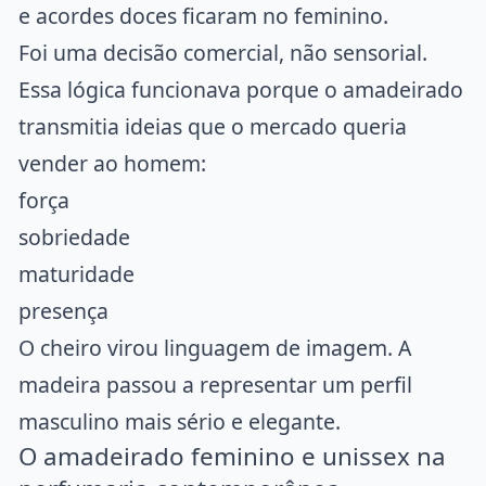
e acordes doces ficaram no feminino.
Foi uma decisão comercial, não sensorial.
Essa lógica funcionava porque o amadeirado
transmitia ideias que o mercado queria
vender ao homem:
força
sobriedade
maturidade
presença
O cheiro virou linguagem de imagem. A
madeira passou a representar um perfil
masculino mais sério e elegante.
O amadeirado feminino e unissex na